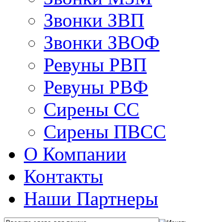
Звонки ЗВП
Звонки ЗВОФ
Ревуны РВП
Ревуны РВФ
Сирены СС
Сирены ПВСС
О Компании
Контакты
Наши Партнеры