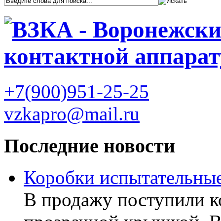
+7(900)951-25-25
vzkapro@mail.ru
Последние новости
Коробки испытательные
В продажу поступили к