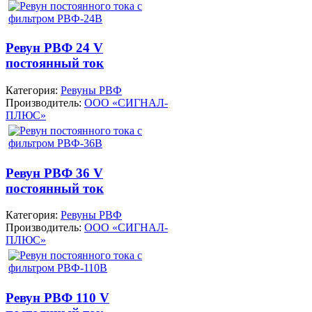
Ревун РВФ 24 V
постоянный ток
Категория:
Ревуны РВФ
Производитель:
ООО «СИГНАЛ-
ПЛЮС»
Ревун РВФ 36 V
постоянный ток
Категория:
Ревуны РВФ
Производитель:
ООО «СИГНАЛ-
ПЛЮС»
Ревун РВФ 110 V