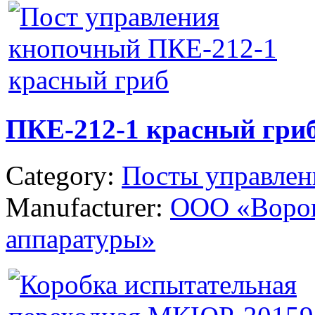
ПКЕ-212-1 красный гри
Category:
Посты управле
Manufacturer:
ООО «Ворон
аппаратуры»