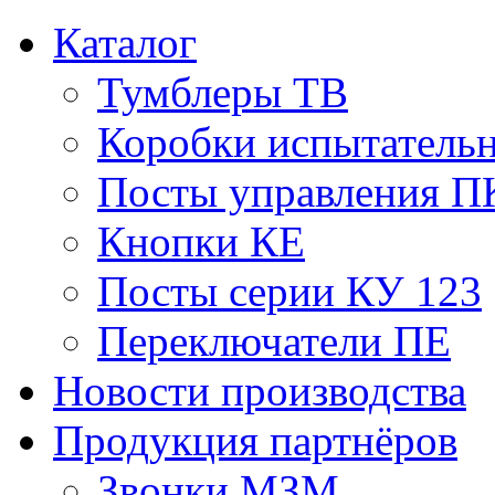
Каталог
Тумблеры ТВ
Коробки испытатель
Посты управления П
Кнопки КЕ
Посты серии КУ 123
Переключатели ПЕ
Новости производства
Продукция партнёров
Звонки МЗМ