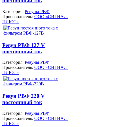
постоянный ток
Категория:
Ревуны РВФ
Производитель:
ООО «СИГНАЛ-
ПЛЮС»
Ревун РВФ 127 V
постоянный ток
Категория:
Ревуны РВФ
Производитель:
ООО «СИГНАЛ-
ПЛЮС»
Ревун РВФ 220 V
постоянный ток
Категория:
Ревуны РВФ
Производитель:
ООО «СИГНАЛ-
ПЛЮС»