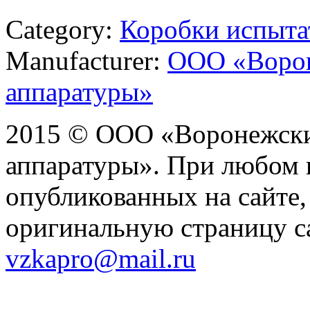
Category:
Коробки испыта
Manufacturer:
ООО «Ворон
аппаратуры»
2015 © ООО «Воронежски
аппаратуры». При любом 
опубликованных на сайте,
оригинальную страницу са
vzkapro@mail.ru