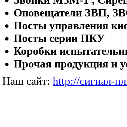
Оповещатели ЗВП, З
Посты управления кн
Посты серии ПКУ
Коробки испытательн
Прочая продукция и у
Наш сайт:
http://сигнал-п